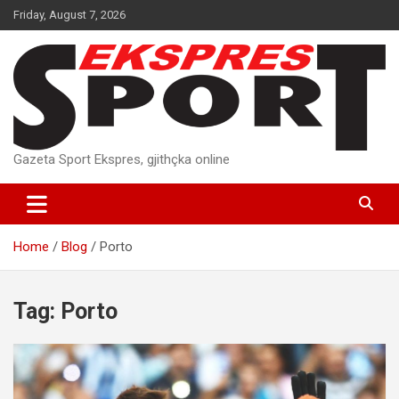
Skip
Friday, August 7, 2026
to
content
Gazeta Sport Ekspres, gjithçka online
Home
Blog
Porto
Tag:
Porto