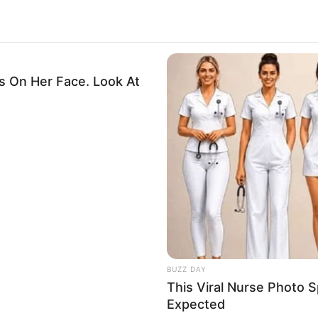
 On Her Face. Look At
BUZZ DAY
This Viral Nurse Photo
Expected