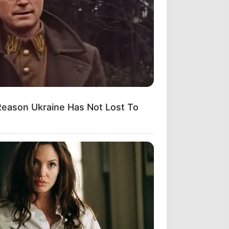
Reason Ukraine Has Not Lost To