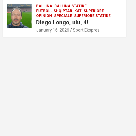
BALLINA
BALLINA STATIKE
FUTBOLL SHQIPTAR
KAT. SUPERIORE
OPINION
SPECIALE
SUPERIORE STATIKE
Diego Longo, ulu, 4!
January 16, 2026
Sport Ekspres