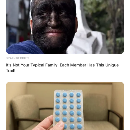
BRAINBERRIES
It's Not Your Typical Family: Each Member Has This Unique
Trait!