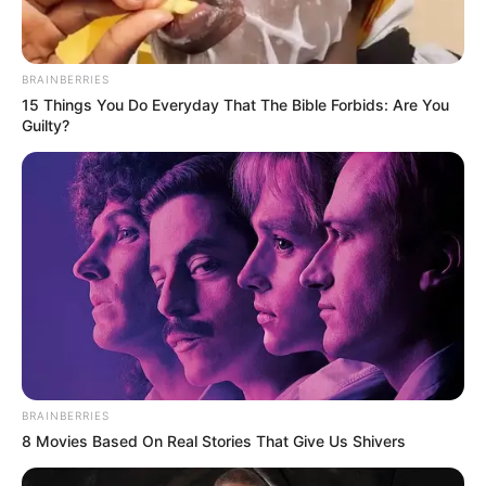
BRAINBERRIES
15 Things You Do Everyday That The Bible Forbids: Are You
Guilty?
BRAINBERRIES
8 Movies Based On Real Stories That Give Us Shivers