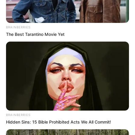
BRAINBERRIES
The Best Tarantino Movie Yet
BRAINBERRIES
Hidden Sins: 15 Bible Prohibited Acts We All Commit!