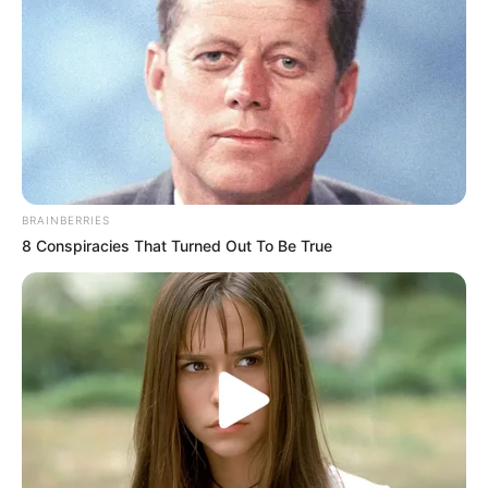
BRAINBERRIES
8 Conspiracies That Turned Out To Be True