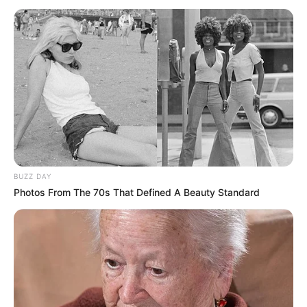
BUZZ DAY
Photos From The 70s That Defined A Beauty Standard