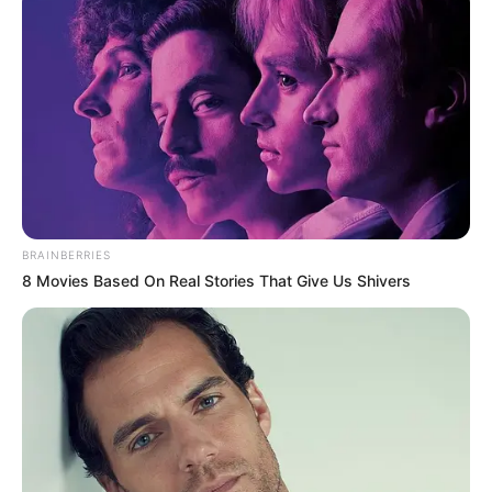
BRAINBERRIES
8 Movies Based On Real Stories That Give Us Shivers