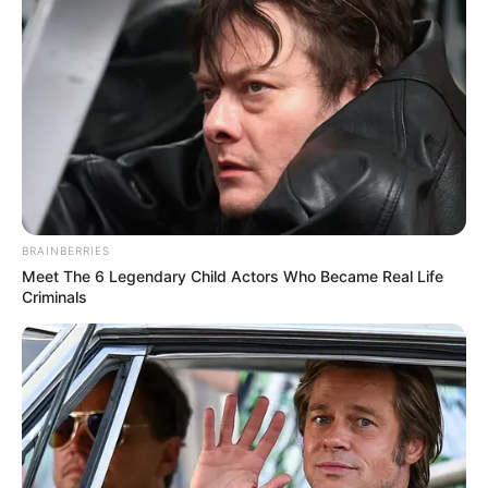
BRAINBERRIES
Meet The 6 Legendary Child Actors Who Became Real Life
Criminals