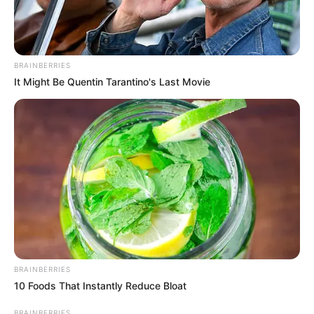
BRAINBERRIES
It Might Be Quentin Tarantino's Last Movie
BRAINBERRIES
10 Foods That Instantly Reduce Bloat
BRAINBERRIES