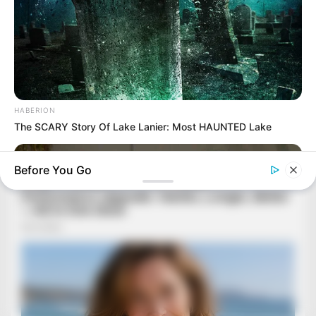
HABERION
The SCARY Story Of Lake Lanier: Most HAUNTED Lake
Before You Go