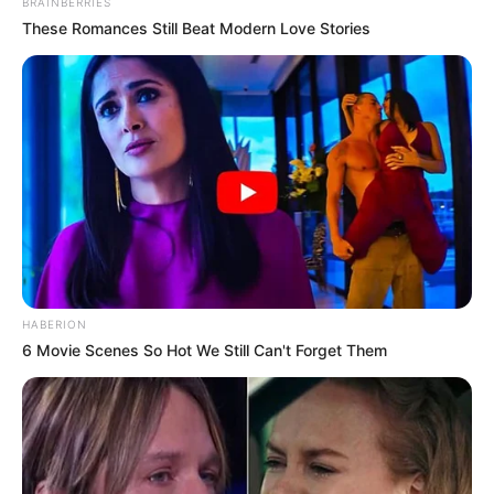
BRAINBERRIES
These Romances Still Beat Modern Love Stories
HABERION
6 Movie Scenes So Hot We Still Can't Forget Them