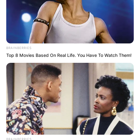
BRAINBERRIES
Top 8 Movies Based On Real Life. You Have To Watch Them!
BRAINBERRIES