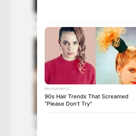
BRAINBERRIES
90s Hair Trends That Screamed
"Please Don't Try"