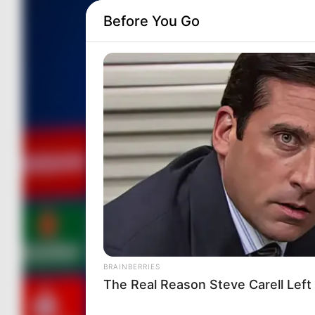
Before You Go
BRAINBERRIES
The Real Reason Steve Carell Left 