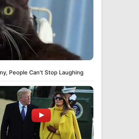
nny, People Can't Stop Laughing