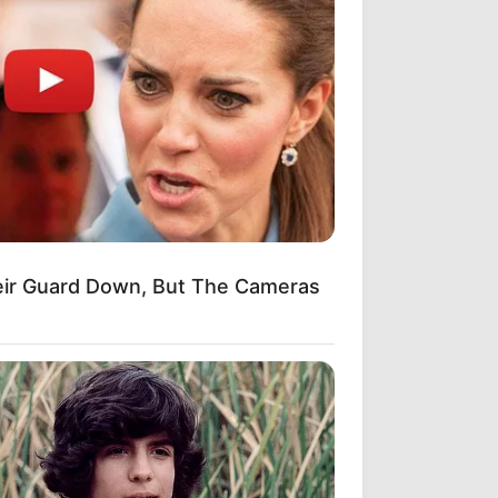
eir Guard Down, But The Cameras