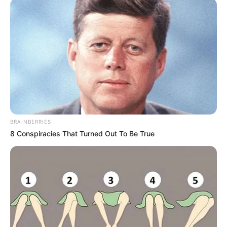
BRAINBERRIES
8 Conspiracies That Turned Out To Be True