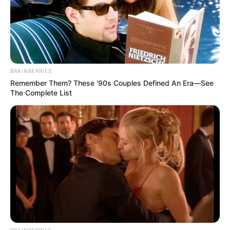
BRAINBERRIES
Remember Them? These '90s Couples Defined An Era—See
The Complete List