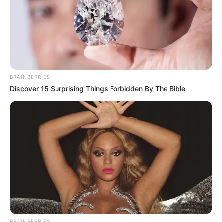
BRAINBERRIES
Discover 15 Surprising Things Forbidden By The Bible
BRAINBERRIES