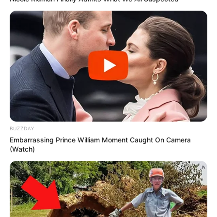
BUZZDAY
Embarrassing Prince William Moment Caught On Camera
(Watch)