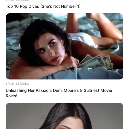
Top 10 Pop Divas (She's Not Number 1)
BRAINBERRIES
Unleashing Her Passion: Demi Moore's 8 Sultriest Movie
Roles!