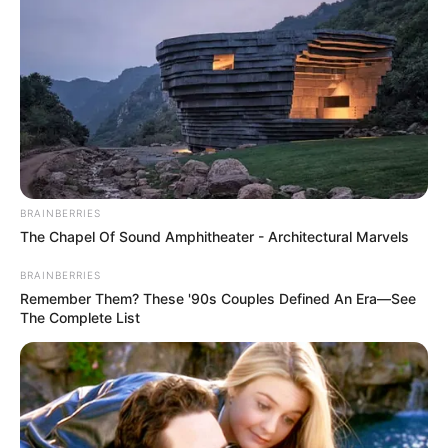
BRAINBERRIES
The Chapel Of Sound Amphitheater - Architectural Marvels
BRAINBERRIES
Remember Them? These '90s Couples Defined An Era—See
The Complete List