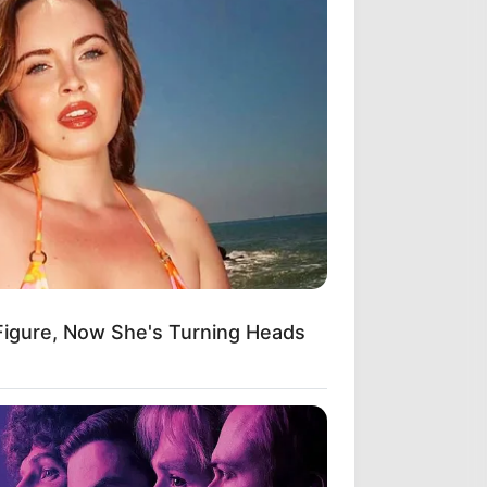
 Figure, Now She's Turning Heads