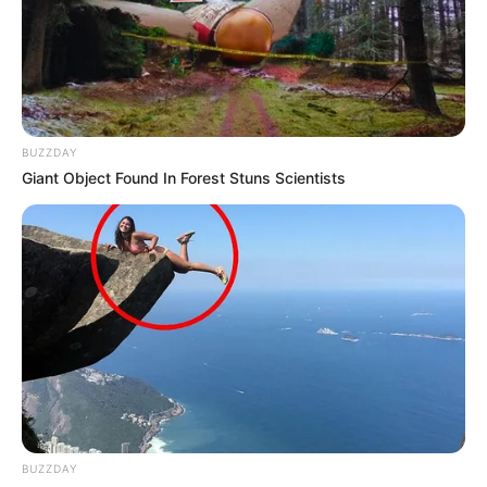
BUZZDAY
Giant Object Found In Forest Stuns Scientists
BUZZDAY