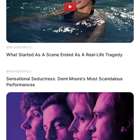
BRAINBERRIES
What Started As A Scene Ended As A Real-Life Tragedy
BRAINBERRIES
Sensational Seductress: Demi Moore's Most Scandalous
Performances