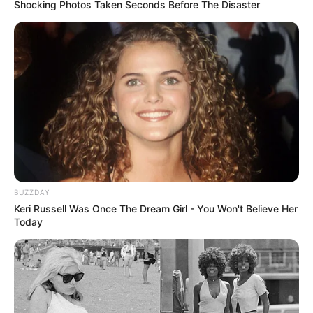
Shocking Photos Taken Seconds Before The Disaster
BUZZDAY
Keri Russell Was Once The Dream Girl - You Won't Believe Her
Today