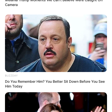
Camera
BUZZDAY
Do You Remember Him? You Better Sit Down Before You See
Him Today