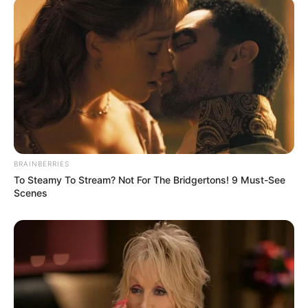
BRAINBERRIES
To Steamy To Stream? Not For The Bridgertons! 9 Must-See
Scenes