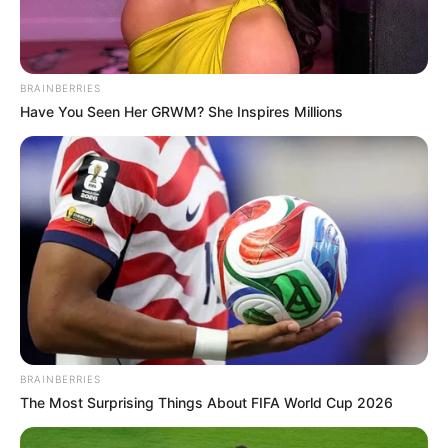
BRAINBERRIES
Have You Seen Her GRWM? She Inspires Millions
BRAINBERRIES
The Most Surprising Things About FIFA World Cup 2026