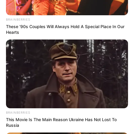
BRAINBERRIES
These '90s Couples Will Always Hold A Special Place In Our
Hearts
BRAINBERRIES
This Movie Is The Main Reason Ukraine Has Not Lost To
Russia