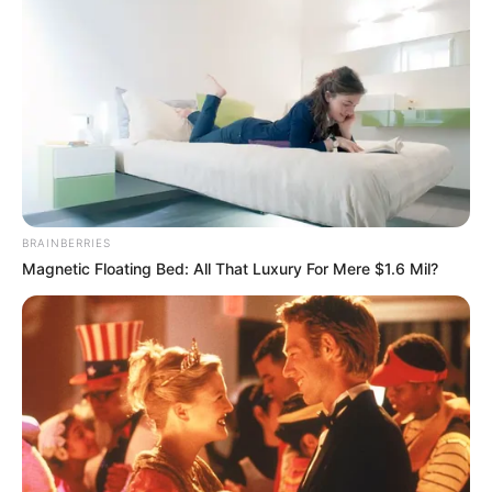
BRAINBERRIES
Magnetic Floating Bed: All That Luxury For Mere $1.6 Mil?