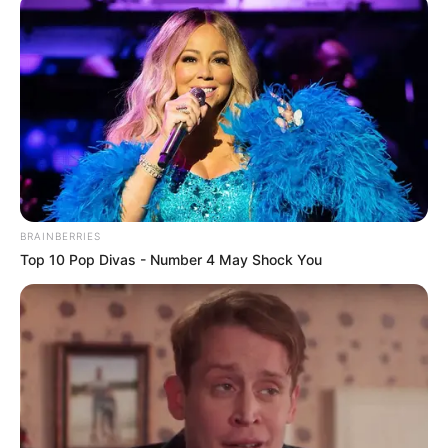
BRAINBERRIES
Top 10 Pop Divas - Number 4 May Shock You