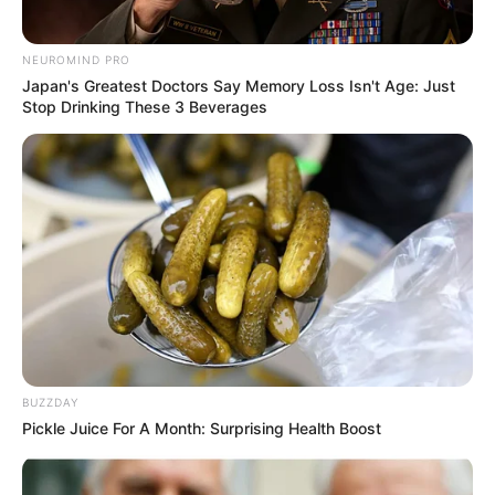
NEUROMIND PRO
Japan's Greatest Doctors Say Memory Loss Isn't Age: Just
Stop Drinking These 3 Beverages
BUZZDAY
Pickle Juice For A Month: Surprising Health Boost