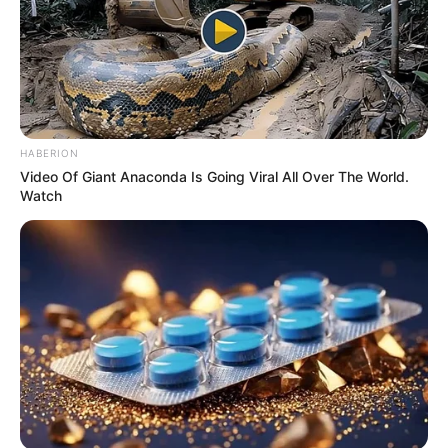
HABERION
Video Of Giant Anaconda Is Going Viral All Over The World.
Watch