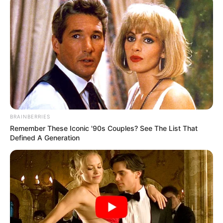
BRAINBERRIES
Remember These Iconic '90s Couples? See The List That
Defined A Generation