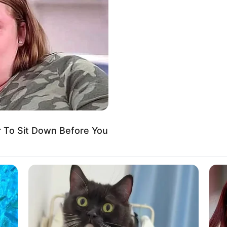
To Sit Down Before You