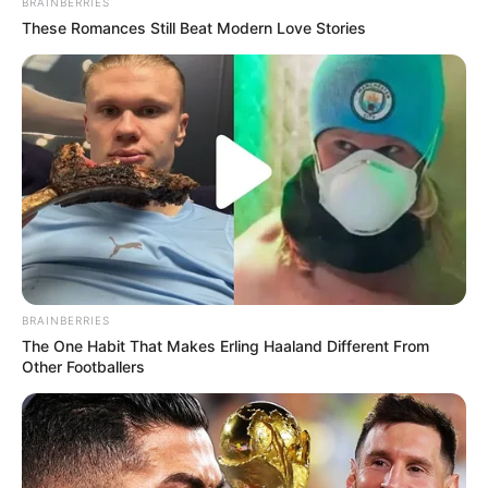
BRAINBERRIES
These Romances Still Beat Modern Love Stories
BRAINBERRIES
The One Habit That Makes Erling Haaland Different From
Other Footballers