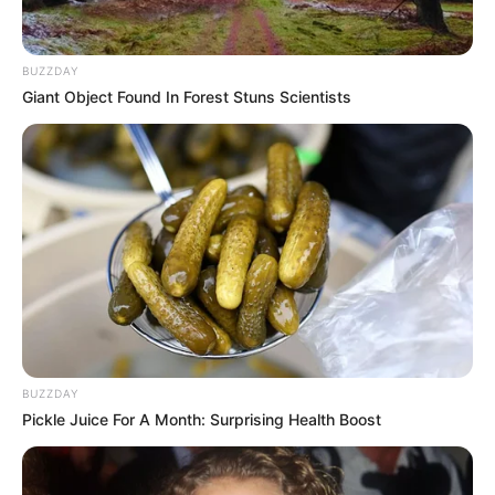
BUZZDAY
Giant Object Found In Forest Stuns Scientists
BUZZDAY
Pickle Juice For A Month: Surprising Health Boost