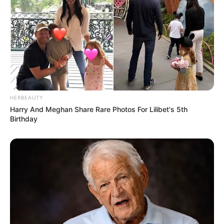
HERBEAUTY
Harry And Meghan Share Rare Photos For Lilibet's 5th
Birthday