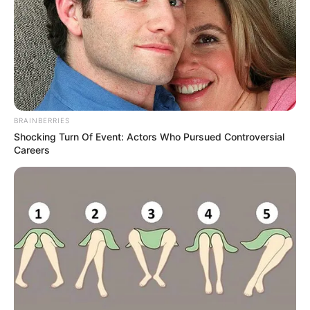
BRAINBERRIES
Shocking Turn Of Event: Actors Who Pursued Controversial
Careers