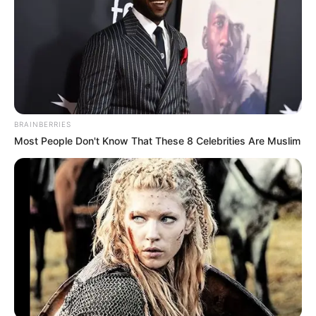
BRAINBERRIES
Most People Don't Know That These 8 Celebrities Are Muslim