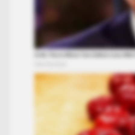
RADAR MEDIA