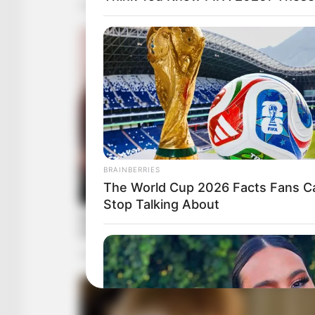
BRAINBERRIES
The World Cup 2026 Facts Fans Ca
Stop Talking About