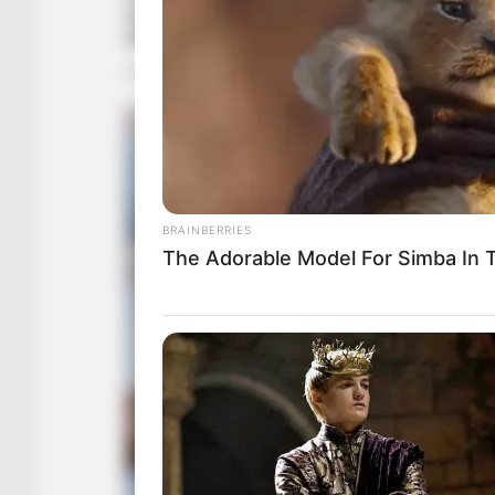
BRAINBERRIES
The Adorable Model For Simba In 