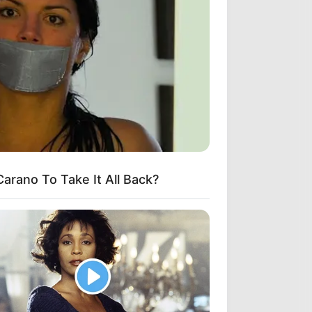
arano To Take It All Back?