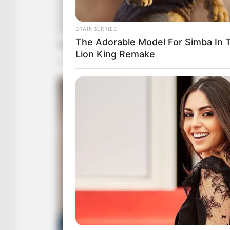
BRAINBERRIES
The Adorable Model For Simba In 
Lion King Remake