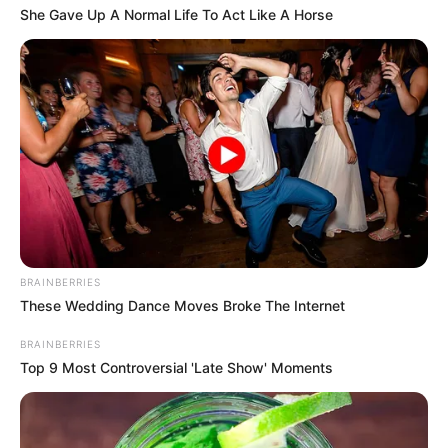
She Gave Up A Normal Life To Act Like A Horse
BRAINBERRIES
These Wedding Dance Moves Broke The Internet
BRAINBERRIES
Top 9 Most Controversial 'Late Show' Moments