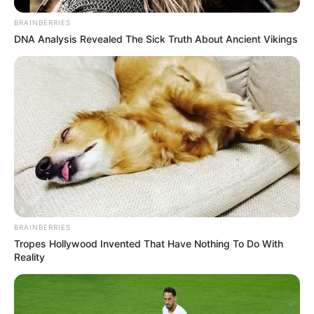
BRAINBERRIES
DNA Analysis Revealed The Sick Truth About Ancient Vikings
BRAINBERRIES
Tropes Hollywood Invented That Have Nothing To Do With
Reality