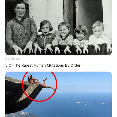
HABERION
5 Of The Rarest Human Mutations By Order