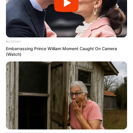
BUZZDAY
Embarrassing Prince William Moment Caught On Camera
(Watch)