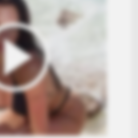
formations Of These