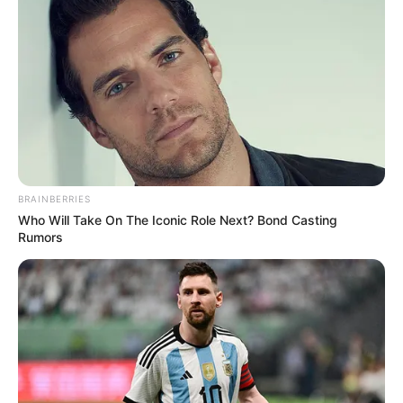
BRAINBERRIES
Who Will Take On The Iconic Role Next? Bond Casting
Rumors