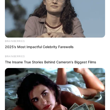
BRAINBERRIES
2025’s Most Impactful Celebrity Farewells
BRAINBERRIES
The Insane True Stories Behind Cameron's Biggest Films