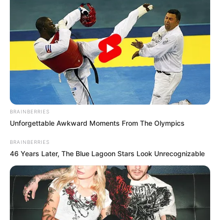
BRAINBERRIES
Unforgettable Awkward Moments From The Olympics
BRAINBERRIES
46 Years Later, The Blue Lagoon Stars Look Unrecognizable