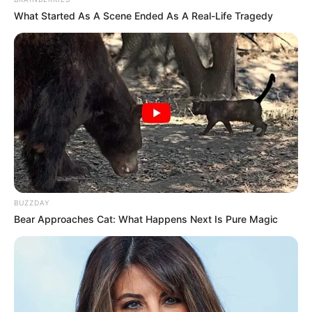
What Started As A Scene Ended As A Real-Life Tragedy
BUZZDAY
Bear Approaches Cat: What Happens Next Is Pure Magic