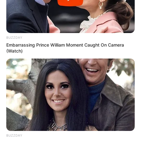
BUZZDAY
Embarrassing Prince William Moment Caught On Camera
(Watch)
BUZZDAY