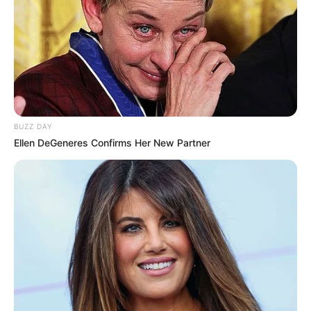
BUZZ DAY
Ellen DeGeneres Confirms Her New Partner