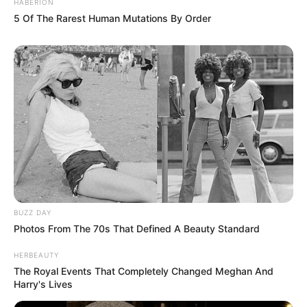
HABERION
5 Of The Rarest Human Mutations By Order
BUZZ DAY
Photos From The 70s That Defined A Beauty Standard
HERBEAUTY
The Royal Events That Completely Changed Meghan And
Harry's Lives