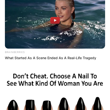
BRAINBERRIES
What Started As A Scene Ended As A Real-Life Tragedy