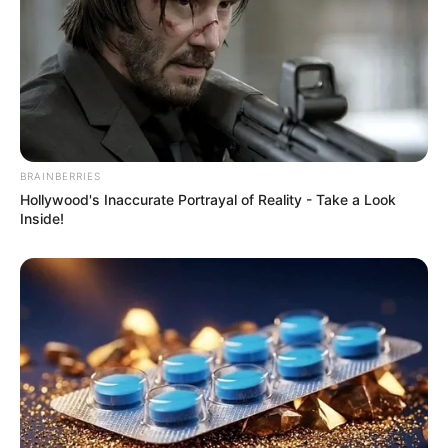
BRAINBERRIES
Hollywood's Inaccurate Portrayal of Reality - Take a Look
Inside!