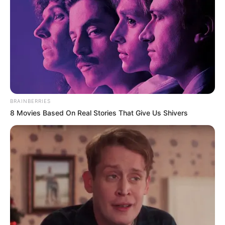
BRAINBERRIES
8 Movies Based On Real Stories That Give Us Shivers