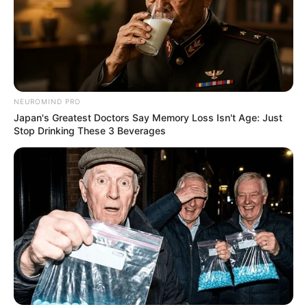
NEUROMIND PRO
Japan's Greatest Doctors Say Memory Loss Isn't Age: Just
Stop Drinking These 3 Beverages