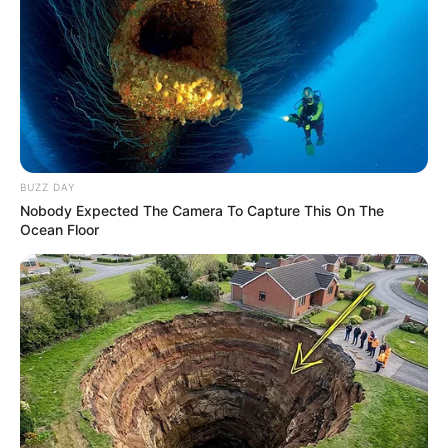
BUZZ DAY
Nobody Expected The Camera To Capture This On The
Ocean Floor