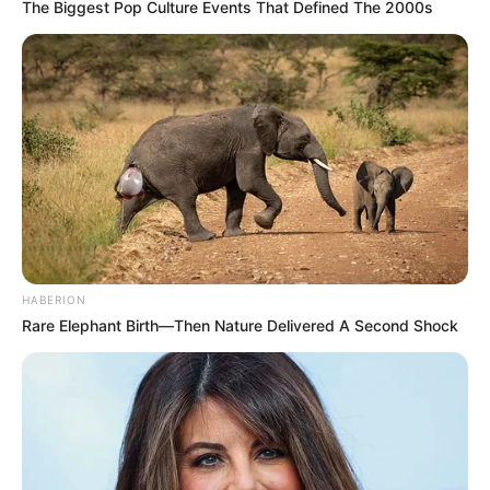
The Biggest Pop Culture Events That Defined The 2000s
HABERION
Rare Elephant Birth—Then Nature Delivered A Second Shock