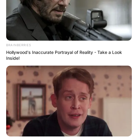
BRAINBERRIES
Hollywood's Inaccurate Portrayal of Reality - Take a Look
Inside!