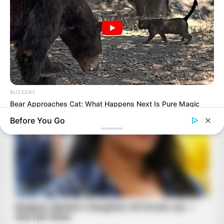
BUZZDAY
Bear Approaches Cat: What Happens Next Is Pure Magic
Before You Go