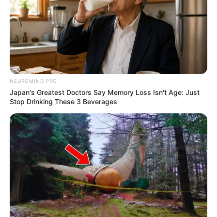
NEUROMIND PRO
Japan's Greatest Doctors Say Memory Loss Isn't Age: Just
Stop Drinking These 3 Beverages