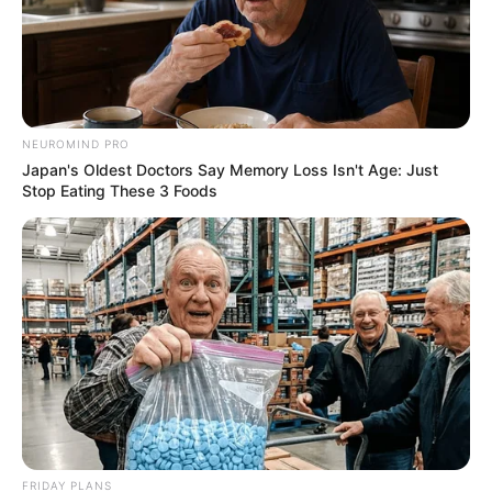
NEUROMIND PRO
Japan's Oldest Doctors Say Memory Loss Isn't Age: Just
Stop Eating These 3 Foods
FRIDAY PLANS