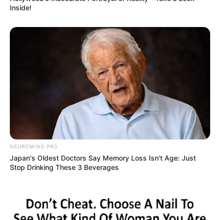
Inside!
NEUROMIND PRO
Japan's Oldest Doctors Say Memory Loss Isn't Age: Just
Stop Drinking These 3 Beverages