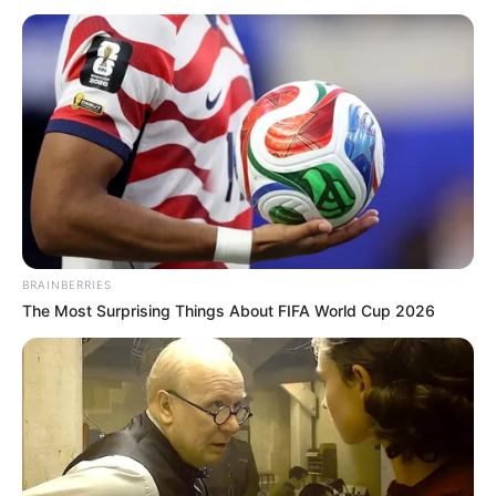
BRAINBERRIES
The Most Surprising Things About FIFA World Cup 2026