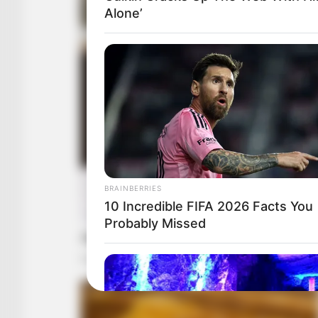
Alone’
BRAINBERRIES
10 Incredible FIFA 2026 Facts You
Probably Missed