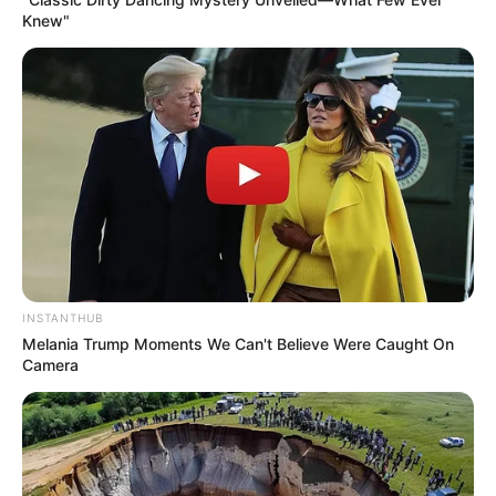
Knew"
INSTANTHUB
Melania Trump Moments We Can't Believe Were Caught On
Camera