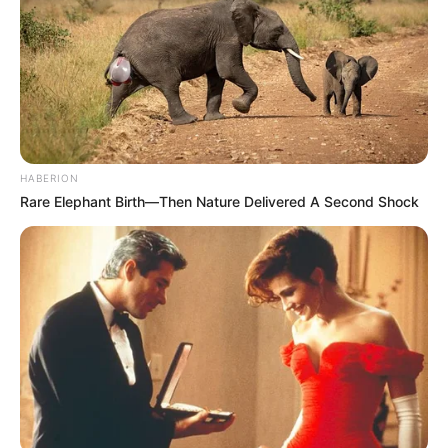
HABERION
Rare Elephant Birth—Then Nature Delivered A Second Shock