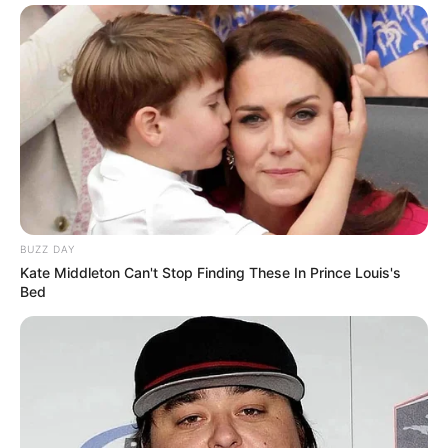
BUZZ DAY
Kate Middleton Can't Stop Finding These In Prince Louis's
Bed