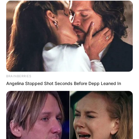
BRAINBERRIES
Angelina Stopped Shot Seconds Before Depp Leaned In