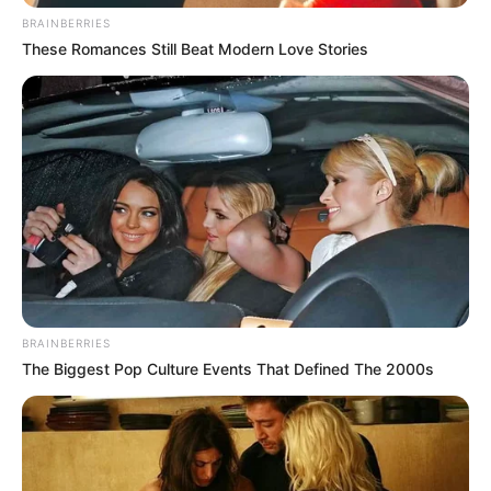
BRAINBERRIES
These Romances Still Beat Modern Love Stories
BRAINBERRIES
The Biggest Pop Culture Events That Defined The 2000s