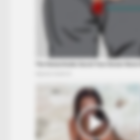
BRAINBERRIES