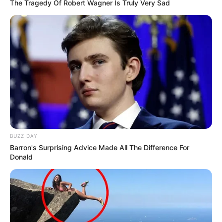
The Tragedy Of Robert Wagner Is Truly Very Sad
BUZZ DAY
Barron's Surprising Advice Made All The Difference For
Donald