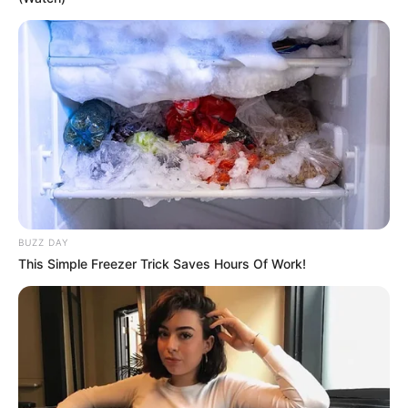
BUZZ DAY
This Simple Freezer Trick Saves Hours Of Work!