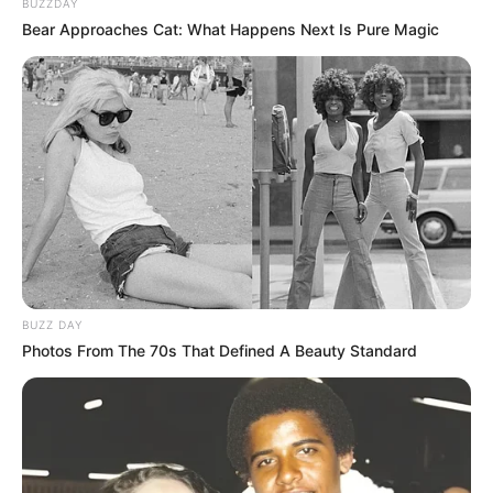
BUZZDAY
Bear Approaches Cat: What Happens Next Is Pure Magic
BUZZ DAY
Photos From The 70s That Defined A Beauty Standard