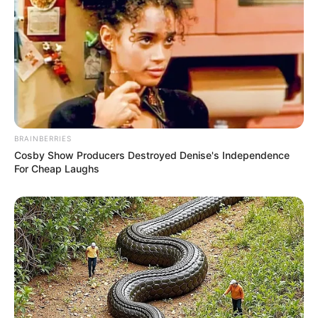
BRAINBERRIES
Cosby Show Producers Destroyed Denise's Independence
For Cheap Laughs