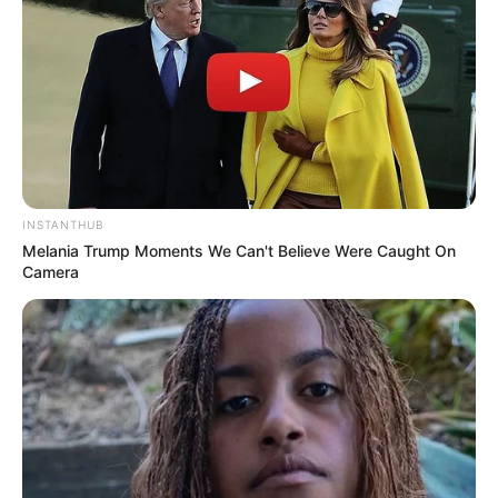
INSTANTHUB
Melania Trump Moments We Can't Believe Were Caught On
Camera