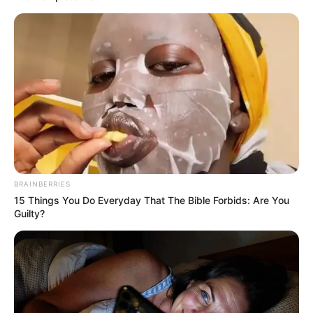
BRAINBERRIES
15 Things You Do Everyday That The Bible Forbids: Are You
Guilty?