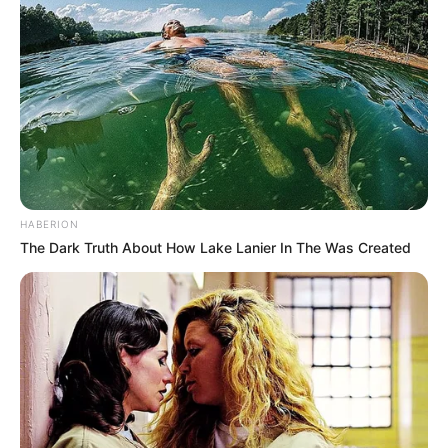
HABERION
The Dark Truth About How Lake Lanier In The Was Created