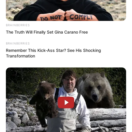
BRAINBERRIES
The Truth Will Finally Set Gina Carano Free
BRAINBERRIES
Remember This Kick-Ass Star? See His Shocking
Transformation