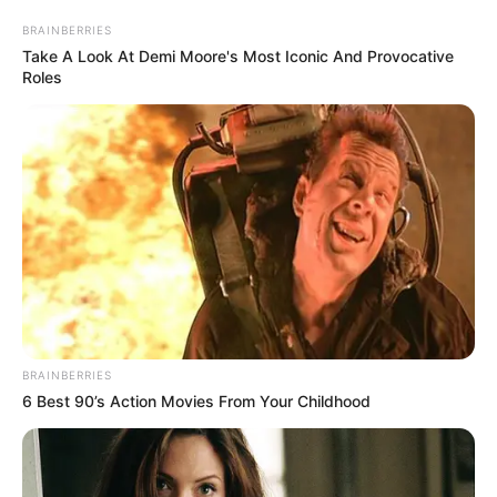
BRAINBERRIES
Take A Look At Demi Moore's Most Iconic And Provocative
Roles
BRAINBERRIES
6 Best 90’s Action Movies From Your Childhood