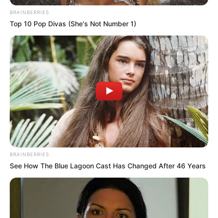
BRAINBERRIES
Top 10 Pop Divas (She's Not Number 1)
BRAINBERRIES
See How The Blue Lagoon Cast Has Changed After 46 Years