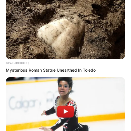
BRAINBERRIES
Mysterious Roman Statue Unearthed In Toledo