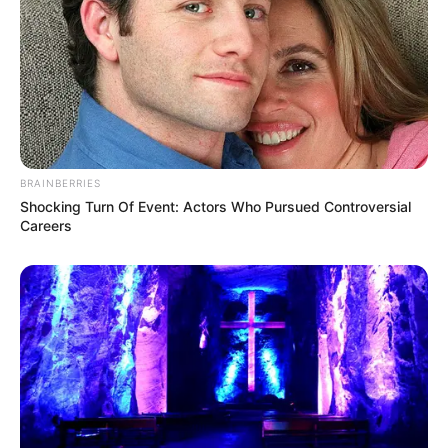
BRAINBERRIES
Shocking Turn Of Event: Actors Who Pursued Controversial
Careers