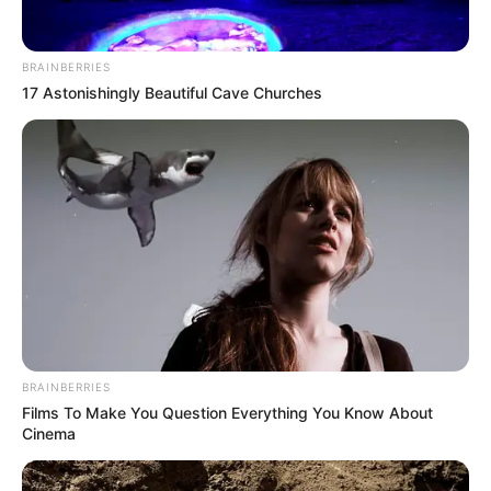
BRAINBERRIES
17 Astonishingly Beautiful Cave Churches
BRAINBERRIES
Films To Make You Question Everything You Know About
Cinema