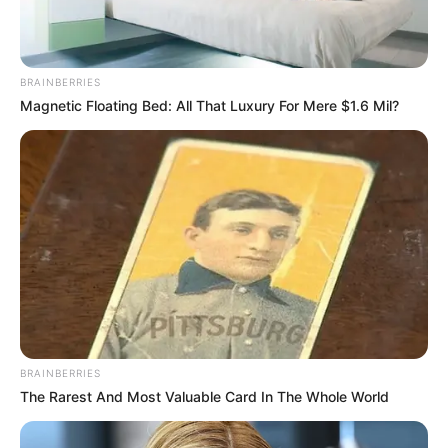
BRAINBERRIES
Magnetic Floating Bed: All That Luxury For Mere $1.6 Mil?
BRAINBERRIES
The Rarest And Most Valuable Card In The Whole World