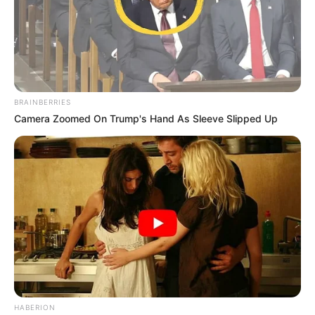
BRAINBERRIES
Camera Zoomed On Trump's Hand As Sleeve Slipped Up
HABERION