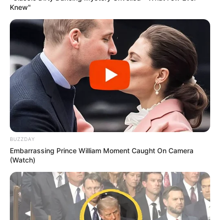
Knew"
BUZZDAY
Embarrassing Prince William Moment Caught On Camera
(Watch)