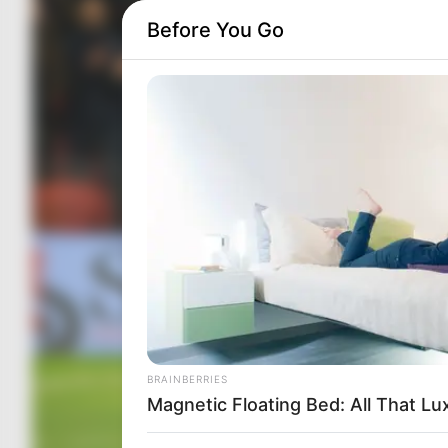
Before You Go
BRAINBERRIES
Magnetic Floating Bed: All That Lu