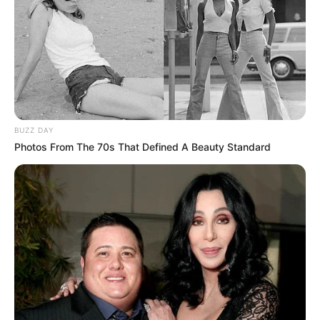
BUZZ DAY
Photos From The 70s That Defined A Beauty Standard