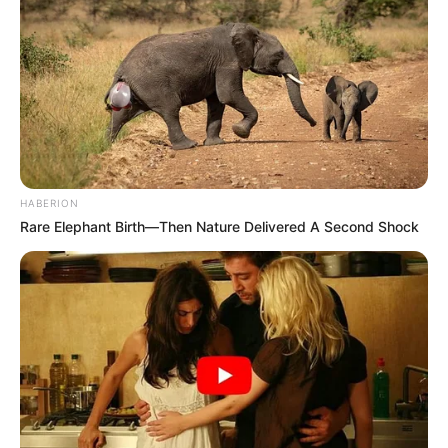
HABERION
Rare Elephant Birth—Then Nature Delivered A Second Shock