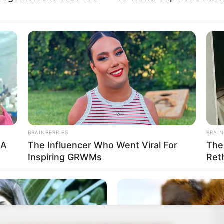
BRAINBERRIES
BRAIN
 A
The Influencer Who Went Viral For
The
Inspiring GRWMs
Ret