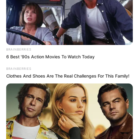
BRAINBERRIES
6 Best '90s Action Movies To Watch Today
BRAINBERRIES
Clothes And Shoes Are The Real Challenges For This Family!