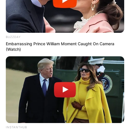
BUZZDAY
Embarrassing Prince William Moment Caught On Camera
(Watch)
INSTANTHUB