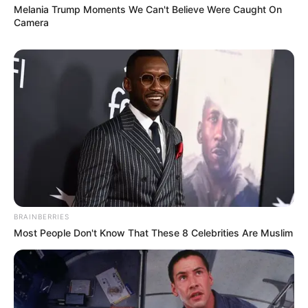
Melania Trump Moments We Can't Believe Were Caught On
Camera
BRAINBERRIES
Most People Don't Know That These 8 Celebrities Are Muslim