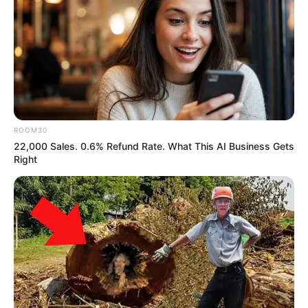
ROOM30
22,000 Sales. 0.6% Refund Rate. What This AI Business Gets
Right