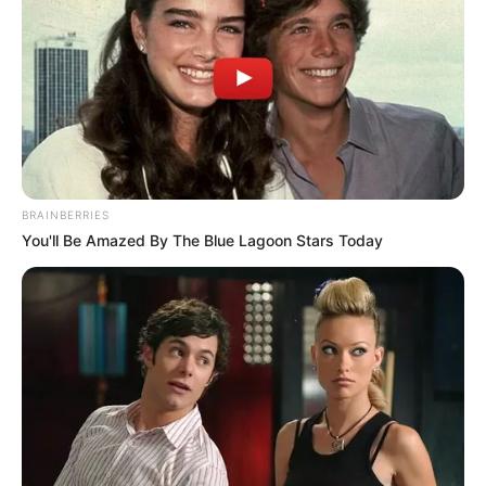
BRAINBERRIES
You'll Be Amazed By The Blue Lagoon Stars Today