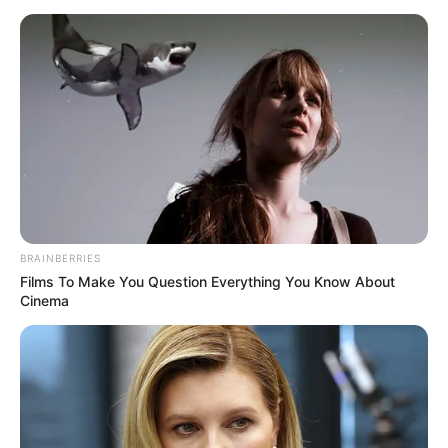
BRAINBERRIES
Films To Make You Question Everything You Know About
Cinema