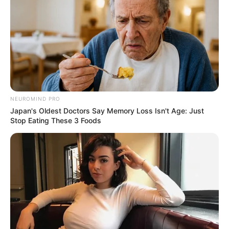
NEUROMIND PRO
Japan's Oldest Doctors Say Memory Loss Isn't Age: Just
Stop Eating These 3 Foods