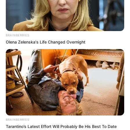
BRAINBERRIES
Olena Zelenska's Life Changed Overnight
BRAINBERRIES
Tarantino’s Latest Effort Will Probably Be His Best To Date