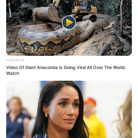
HABERION
Video Of Giant Anaconda Is Going Viral All Over The World.
Watch