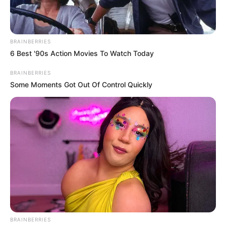
BRAINBERRIES
6 Best '90s Action Movies To Watch Today
BRAINBERRIES
Some Moments Got Out Of Control Quickly
BRAINBERRIES