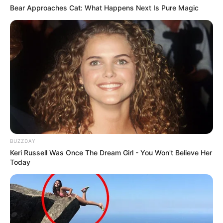
Bear Approaches Cat: What Happens Next Is Pure Magic
BUZZDAY
Keri Russell Was Once The Dream Girl - You Won't Believe Her
Today