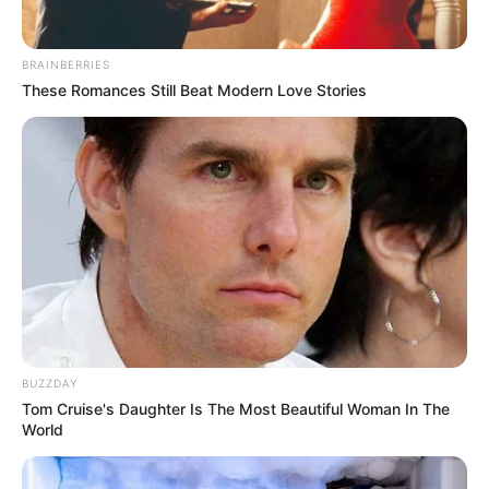
BRAINBERRIES
These Romances Still Beat Modern Love Stories
BUZZDAY
Tom Cruise's Daughter Is The Most Beautiful Woman In The
World