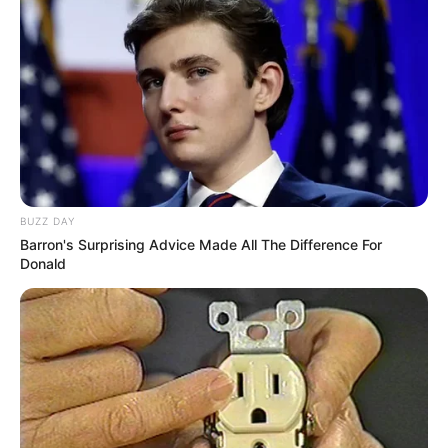
BUZZ DAY
Barron's Surprising Advice Made All The Difference For
Donald