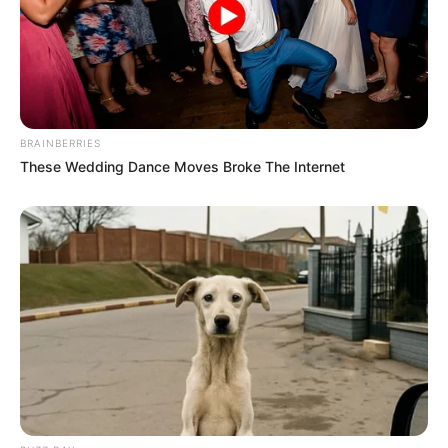
BRAINBERRIES
These Wedding Dance Moves Broke The Internet