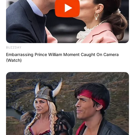
BUZZDAY
Embarrassing Prince William Moment Caught On Camera
(Watch)