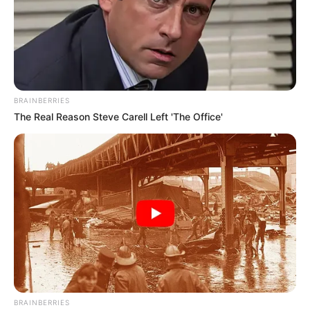
BRAINBERRIES
The Real Reason Steve Carell Left 'The Office'
BRAINBERRIES