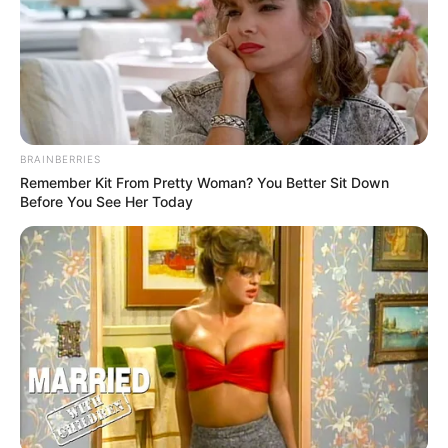
BRAINBERRIES
Remember Kit From Pretty Woman? You Better Sit Down
Before You See Her Today