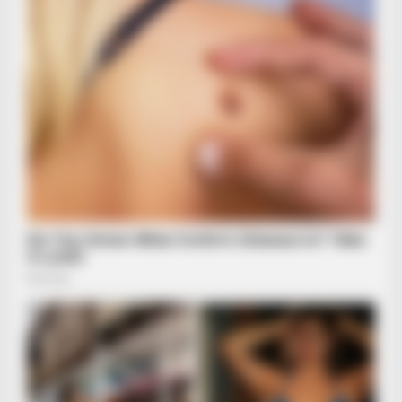
(Watch)