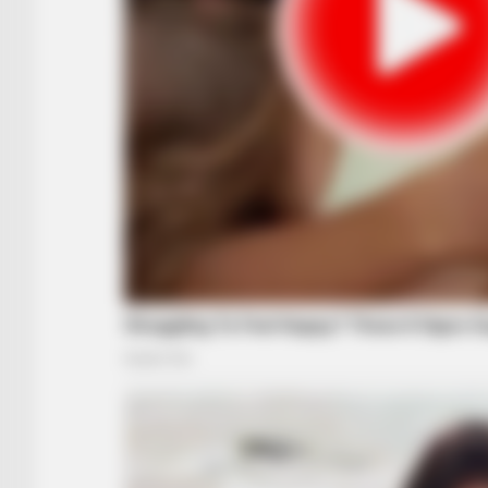
BRAINBERRIES