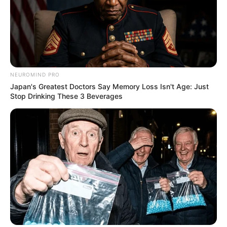
NEUROMIND PRO
Japan's Greatest Doctors Say Memory Loss Isn't Age: Just
Stop Drinking These 3 Beverages