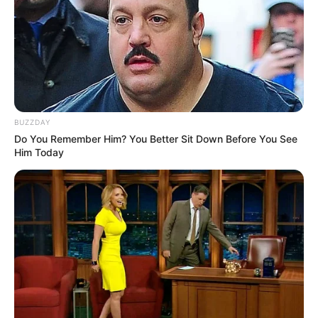
BUZZDAY
Do You Remember Him? You Better Sit Down Before You See
Him Today