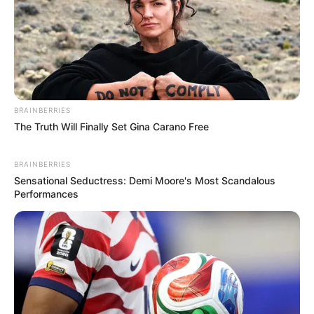
BRAINBERRIES
The Truth Will Finally Set Gina Carano Free
BRAINBERRIES
Sensational Seductress: Demi Moore's Most Scandalous
Performances