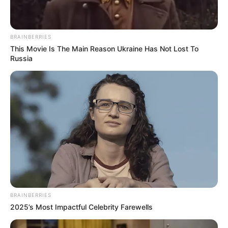
BRAINBERRIES
This Movie Is The Main Reason Ukraine Has Not Lost To
Russia
BRAINBERRIES
2025’s Most Impactful Celebrity Farewells