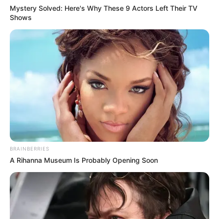
Mystery Solved: Here's Why These 9 Actors Left Their TV
Shows
BRAINBERRIES
A Rihanna Museum Is Probably Opening Soon