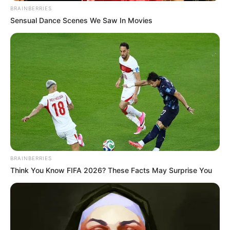
BRAINBERRIES
Sensual Dance Scenes We Saw In Movies
BRAINBERRIES
Think You Know FIFA 2026? These Facts May Surprise You