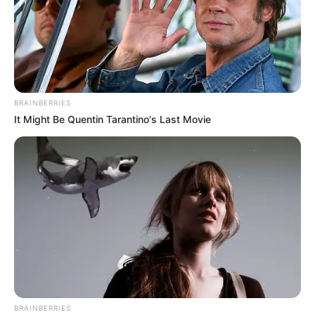
BRAINBERRIES
It Might Be Quentin Tarantino's Last Movie
BRAINBERRIES