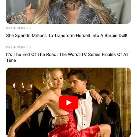
BRAINBERRIES
She Spends Millions To Transform Herself Into A Barbie Doll!
BRAINBERRIES
It's The End Of The Road: The Worst TV Series Finales Of All
Time