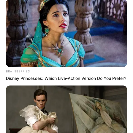
BRAINBERRIES
Disney Princesses: Which Live-Action Version Do You Prefer?