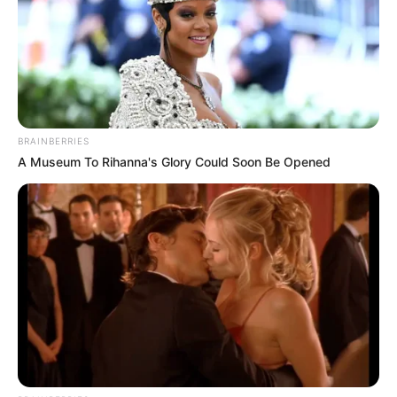
BRAINBERRIES
A Museum To Rihanna's Glory Could Soon Be Opened