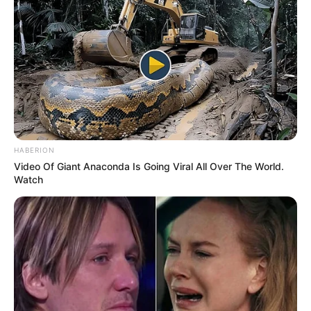
HABERION
Video Of Giant Anaconda Is Going Viral All Over The World.
Watch