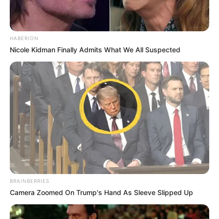
HABERION
Nicole Kidman Finally Admits What We All Suspected
BRAINBERRIES
Camera Zoomed On Trump's Hand As Sleeve Slipped Up