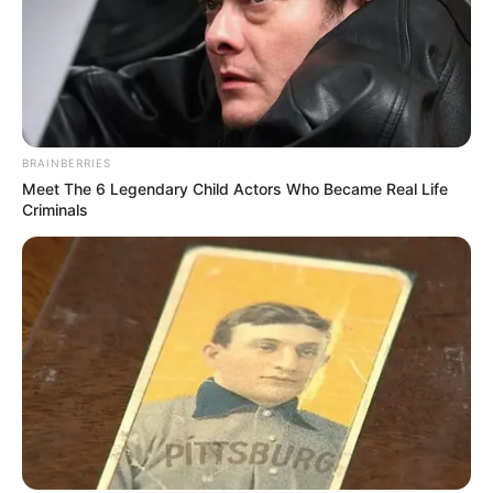
BRAINBERRIES
Meet The 6 Legendary Child Actors Who Became Real Life
Criminals