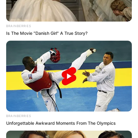
BRAINBERRIES
Is The Movie "Danish Girl" A True Story?
BRAINBERRIES
Unforgettable Awkward Moments From The Olympics