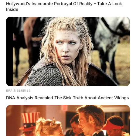
Hollywood's Inaccurate Portrayal Of Reality – Take A Look
Inside
BRAINBERRIES
DNA Analysis Revealed The Sick Truth About Ancient Vikings